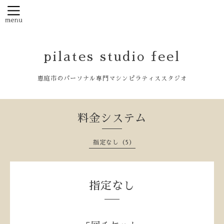
pilates studio feel
恵庭市のパーソナル専門マシンピラティススタジオ
料金システム
指定なし（5）
指定なし