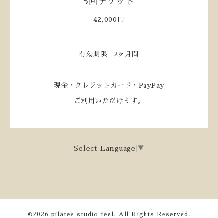
5回チケット
42,000円
有効期限 2ヶ月間
現金・クレジットカード・PayPay
ご利用いただけます。
Select Language
▼
©2026
pilates studio feel
. All Rights Reserved.